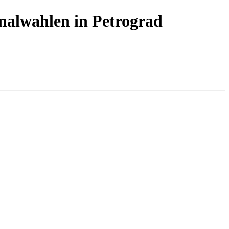
unalwahlen in Petrograd