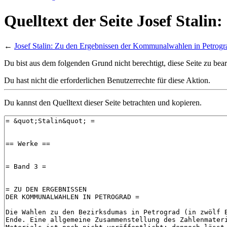
Quelltext der Seite Josef Stal
←
Josef Stalin: Zu den Ergebnissen der Kommunalwahlen in Petrogr
Du bist aus dem folgenden Grund nicht berechtigt, diese Seite zu bear
Du hast nicht die erforderlichen Benutzerrechte für diese Aktion.
Du kannst den Quelltext dieser Seite betrachten und kopieren.