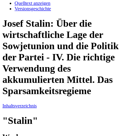
Quelltext anzeigen
Versionsgeschichte
Josef Stalin: Über die
wirtschaftliche Lage der
Sowjetunion und die Politik
der Partei - IV. Die richtige
Verwendung des
akkumulierten Mittel. Das
Sparsamkeitsregieme
Inhaltsverzeichnis
"Stalin"