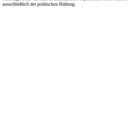
ausschließlich der politischen Bildung.