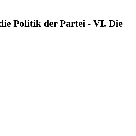
ie Politik der Partei - VI. Die