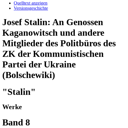
Quelltext anzeigen
Versionsgeschichte
Josef Stalin: An Genossen
Kaganowitsch und andere
Mitglieder des Politbüros des
ZK der Kommunistischen
Partei der Ukraine
(Bolschewiki)
"Stalin"
Werke
Band 8