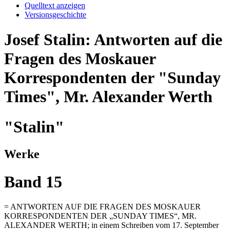
Quelltext anzeigen
Versionsgeschichte
Josef Stalin: Antworten auf die
Fragen des Moskauer
Korrespondenten der "Sunday
Times", Mr. Alexander Werth
"Stalin"
Werke
Band 15
= ANTWORTEN AUF DIE FRAGEN DES MOSKAUER
KORRESPONDENTEN DER „SUNDAY TIMES“, MR.
ALEXANDER WERTH; in einem Schreiben vom 17. September