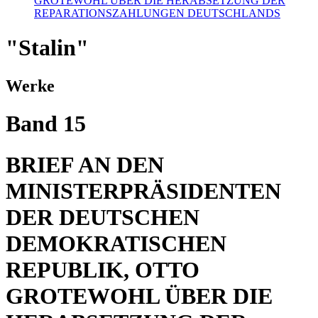
GROTEWOHL ÜBER DIE HERABSETZUNG DER
REPARATIONSZAHLUNGEN DEUTSCHLANDS
"Stalin"
Werke
Band 15
BRIEF AN DEN
MINISTERPRÄSIDENTEN
DER DEUTSCHEN
DEMOKRATISCHEN
REPUBLIK, OTTO
GROTEWOHL ÜBER DIE