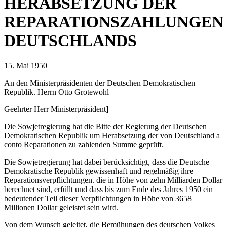
HERABSETZUNG DER
REPARATIONSZAHLUNGEN
DEUTSCHLANDS
15. Mai 1950
An den Ministerpräsidenten der Deutschen Demokratischen
Republik. Herrn Otto Grotewohl
Geehrter Herr Ministerpräsident]
Die Sowjetregierung hat die Bitte der Regierung der Deutschen
Demokratischen Republik um Herabsetzung der von Deutschland a
conto Reparationen zu zahlenden Summe geprüft.
Die Sowjetregierung hat dabei berücksichtigt, dass die Deutsche
Demokratische Republik gewissenhaft und regelmäßig ihre
Reparationsverpflichtungen. die in Höhe von zehn Milliarden Dollar
berechnet sind, erfüllt und dass bis zum Ende des Jahres 1950 ein
bedeutender Teil dieser Verpflichtungen in Höhe von 3658
Millionen Dollar geleistet sein wird.
Von dem Wunsch geleitet, die Bemühungen des deutschen Volkes