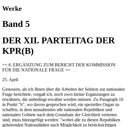
Werke
Band 5
DER XII. PARTEITAG DER
KPR(B)
== 6. ERGÄNZUNG ZUM BERICHT DER KOMMISSION
FÜR DIE NATIONALE FRAGE ==
25. April
Genossen, als ich Ihnen über die Arbeiten der Sektion zur nationalen
Frage berichtete, vergaß ich, noch zwei kleine Ergänzungen zu
erwähnen, die unbedingt erwähnt werden müssen. Zu Paragraph 10
in Punkt "b", wo davon gesprochen wird, ein spezielles Organ zu
schaffen, in dem ausnahmslos alle nationalen Republiken und
nationalen Gebiete nach dem Grundsatz der Gleichheit vertreten
sind, muss hinzugefügt werden: "wobei alle zu diesen Republiken
gehörenden Nationalitäten nach Möglichkeit zu berücksichtigen