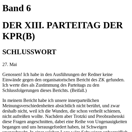
Band 6
DER XIII. PARTEITAG DER
KPR(B)
SCHLUSSWORT
27. Mai
Genossen! Ich habe in den Ausführungen der Redner keine
Einwände gegen den organisatorischen Bericht des ZK gefunden.
Ich werte dies als Zustimmung des Parteitags zu den
Schlussfolgerungen dieses Berichts. (Beifall.)
In meinem Bericht habe ich unsere innerparteilichen
Meinungsverschiedenheiten absichtlich nicht berührt, und zwar
deshalb nicht, weil ich die Wunden, die schon verheilt schienen,
nicht aufreißen wollte. Nachdem aber Trotzki und Preobrashenski
diese Fragen angeschnitten, dabei eine Reihe von Ungenauigkeiten
begangen und uns herausgefordert haben, ist Schweigen