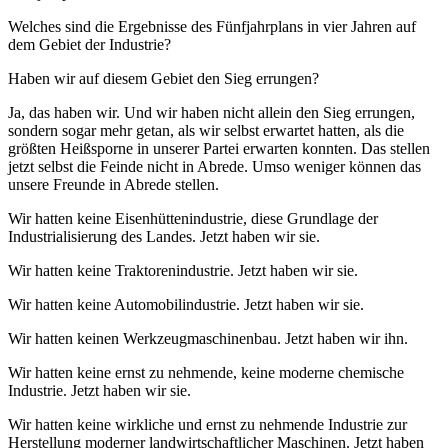
Welches sind die Ergebnisse des Fünfjahrplans in vier Jahren auf
dem Gebiet der Industrie?
Haben wir auf diesem Gebiet den Sieg errungen?
Ja, das haben wir. Und wir haben nicht allein den Sieg errungen,
sondern sogar mehr getan, als wir selbst erwartet hatten, als die
größten Heißsporne in unserer Partei erwarten konnten. Das stellen
jetzt selbst die Feinde nicht in Abrede. Umso weniger können das
unsere Freunde in Abrede stellen.
Wir hatten keine Eisenhüttenindustrie, diese Grundlage der
Industrialisierung des Landes. Jetzt haben wir sie.
Wir hatten keine Traktorenindustrie. Jetzt haben wir sie.
Wir hatten keine Automobilindustrie. Jetzt haben wir sie.
Wir hatten keinen Werkzeugmaschinenbau. Jetzt haben wir ihn.
Wir hatten keine ernst zu nehmende, keine moderne chemische
Industrie. Jetzt haben wir sie.
Wir hatten keine wirkliche und ernst zu nehmende Industrie zur
Herstellung moderner landwirtschaftlicher Maschinen. Jetzt haben