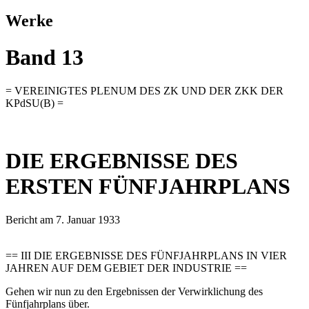
Werke
Band 13
= VEREINIGTES PLENUM DES ZK UND DER ZKK DER
KPdSU(B) =
DIE ERGEBNISSE DES
ERSTEN FÜNFJAHRPLANS
Bericht am 7. Januar 1933
== III DIE ERGEBNISSE DES FÜNFJAHRPLANS IN VIER
JAHREN AUF DEM GEBIET DER INDUSTRIE ==
Gehen wir nun zu den Ergebnissen der Verwirklichung des
Fünfjahrplans über.