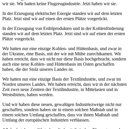
wir sie. Wir hatten keine Flugzeugindustrie. Jetzt haben wir sie.
In der Erzeugung elektrischer Energie standen wir auf dem letzten
Platz. Jetzt sind wir auf einen der ersten Plätze vorgerückt.
In der Erzeugung von Erdölprodukten und in der Kohlenförderung
standen wir auf dem letzten Platz. Jetzt sind wir auf einen der ersten
Plätze vorgerückt.
Wir hatten nur eine einzige Kohlen- und Hüttenbasis, und zwar in
der Ukraine, eine Basis, mit der wir mit Mühe zurechtkamen. Wir
haben erreicht, dass wir nicht nur diese Basis hochgebracht, sondern
auch eine neue Kohlen- und Hüttenbasis im Osten geschaffen
haben, die der Stolz unseres Landes ist.
Wir hatten nur eine einzige Basis der Textilindustrie, und zwar im
Norden unseres Landes. Wir haben erreicht, dass wir in der nächsten
Zeit zwei neue Zentren der Textilindustrie, in Mittelasien und in
Westsibirien, haben werden.
Und wir haben diese neuen, gewaltigen Industriezweige nicht nur
geschaffen, sondern haben sie in einem solchen Maßstab und in
einem solchen Umfang geschaffen, dass vor ihnen Maßstab und
Umfang der europäischen Industrien verblassen.