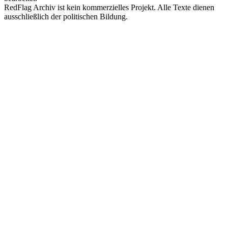
RedFlag Archiv ist kein kommerzielles Projekt. Alle Texte dienen
ausschließlich der politischen Bildung.