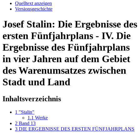
Quelltext anzeigen
Versionsgeschichte
Josef Stalin: Die Ergebnisse des
ersten Fünfjahrplans - IV. Die
Ergebnisse des Fünfjahrplans
in vier Jahren auf dem Gebiet
des Warenumsatzes zwischen
Stadt und Land
Inhaltsverzeichnis
1
"Stalin"
1.1
Werke
2
Band 13
3
DIE ERGEBNISSE DES ERSTEN FÜNFJAHRPLANS