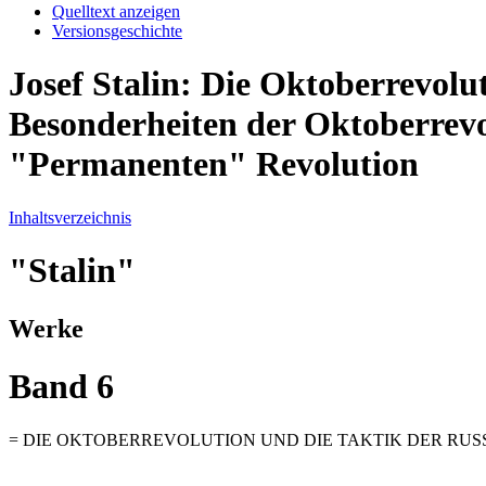
Quelltext anzeigen
Versionsgeschichte
Josef Stalin: Die Oktoberrevolu
Besonderheiten der Oktoberrevo
"Permanenten" Revolution
Inhaltsverzeichnis
"Stalin"
Werke
Band 6
= DIE OKTOBERREVOLUTION UND DIE TAKTIK DER RU