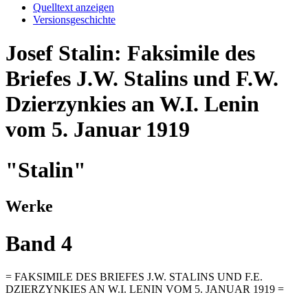
Quelltext anzeigen
Versionsgeschichte
Josef Stalin: Faksimile des
Briefes J.W. Stalins und F.W.
Dzierzynkies an W.I. Lenin
vom 5. Januar 1919
"Stalin"
Werke
Band 4
= FAKSIMILE DES BRIEFES J.W. STALINS UND F.E.
DZIERZYNKIES AN W.I. LENIN VOM 5. JANUAR 1919 =