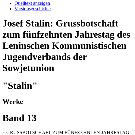
Quelltext anzeigen
Versionsgeschichte
Josef Stalin: Grussbotschaft
zum fünfzehnten Jahrestag des
Leninschen Kommunistischen
Jugendverbands der
Sowjetunion
"Stalin"
Werke
Band 13
= GRUSSBOTSCHAFT ZUM FÜNFZEHNTEN JAHRESTAG