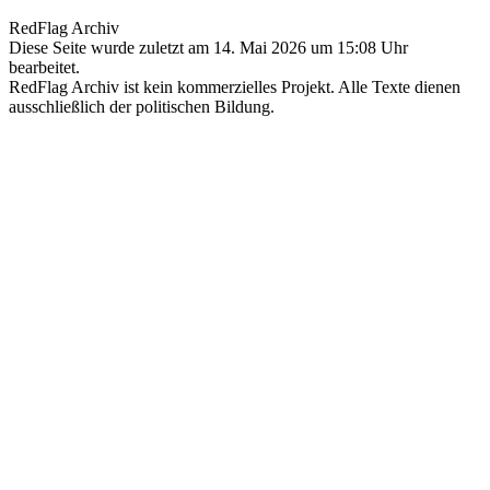
RedFlag Archiv
Diese Seite wurde zuletzt am 14. Mai 2026 um 15:08 Uhr
bearbeitet.
RedFlag Archiv ist kein kommerzielles Projekt. Alle Texte dienen
ausschließlich der politischen Bildung.