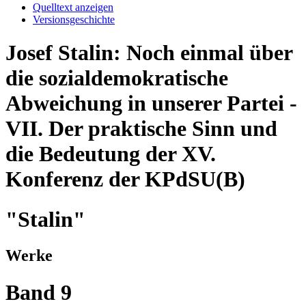
Quelltext anzeigen
Versionsgeschichte
Josef Stalin: Noch einmal über
die sozialdemokratische
Abweichung in unserer Partei -
VII. Der praktische Sinn und
die Bedeutung der XV.
Konferenz der KPdSU(B)
"Stalin"
Werke
Band 9