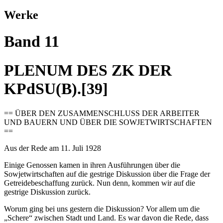
Werke
Band 11
PLENUM DES ZK DER
KPdSU(B).[39]
== ÜBER DEN ZUSAMMENSCHLUSS DER ARBEITER
UND BAUERN UND ÜBER DIE SOWJETWIRTSCHAFTEN
==
Aus der Rede am 11. Juli 1928
Einige Genossen kamen in ihren Ausführungen über die
Sowjetwirtschaften auf die gestrige Diskussion über die Frage der
Getreidebeschaffung zurück. Nun denn, kommen wir auf die
gestrige Diskussion zurück.
Worum ging bei uns gestern die Diskussion? Vor allem um die
„Schere“ zwischen Stadt und Land. Es war davon die Rede, dass