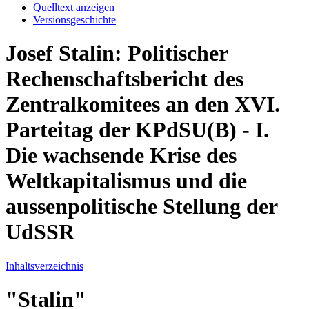
Quelltext anzeigen
Versionsgeschichte
Josef Stalin: Politischer
Rechenschaftsbericht des
Zentralkomitees an den XVI.
Parteitag der KPdSU(B) - I.
Die wachsende Krise des
Weltkapitalismus und die
aussenpolitische Stellung der
UdSSR
Inhaltsverzeichnis
"Stalin"