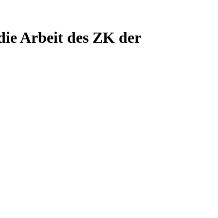
die Arbeit des ZK der