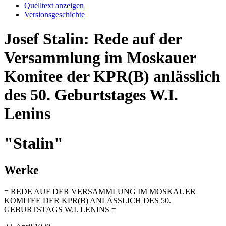
Quelltext anzeigen
Versionsgeschichte
Josef Stalin: Rede auf der
Versammlung im Moskauer
Komitee der KPR(B) anlässlich
des 50. Geburtstages W.I.
Lenins
"Stalin"
Werke
= REDE AUF DER VERSAMMLUNG IM MOSKAUER
KOMITEE DER KPR(B) ANLÄSSLICH DES 50.
GEBURTSTAGS W.I. LENINS =