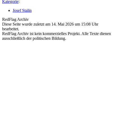
Kategorie
:
Josef Stalin
RedFlag Archiv
Diese Seite wurde zuletzt am 14. Mai 2026 um 15:08 Uhr
bearbeitet.
RedFlag Archiv ist kein kommerzielles Projekt. Alle Texte dienen
ausschließlich der politischen Bildung.