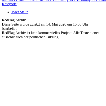
Kategorie
:
Josef Stalin
RedFlag Archiv
Diese Seite wurde zuletzt am 14. Mai 2026 um 15:08 Uhr
bearbeitet.
RedFlag Archiv ist kein kommerzielles Projekt. Alle Texte dienen
ausschließlich der politischen Bildung.