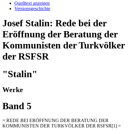
Quelltext anzeigen
Versionsgeschichte
Josef Stalin: Rede bei der
Eröffnung der Beratung der
Kommunisten der Turkvölker
der RSFSR
"Stalin"
Werke
Band 5
= REDE BEI ERÖFFNUNG DER BERATUNG DER
KOMMUNISTEN DER TURKVÖLKER DER RSFSR[1] =