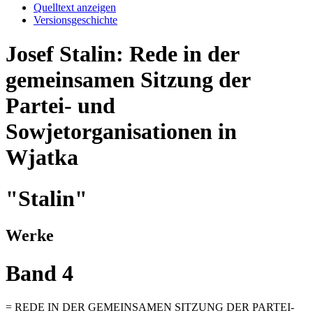
Quelltext anzeigen
Versionsgeschichte
Josef Stalin: Rede in der
gemeinsamen Sitzung der
Partei- und
Sowjetorganisationen in
Wjatka
"Stalin"
Werke
Band 4
= REDE IN DER GEMEINSAMEN SITZUNG DER PARTEI-