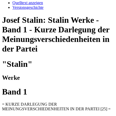
Quelltext anzeigen
Versionsgeschichte
Josef Stalin: Stalin Werke -
Band 1 - Kurze Darlegung der
Meinungsverschiedenheiten in
der Partei
"Stalin"
Werke
Band 1
= KURZE DARLEGUNG DER
MEINUNGSVERSCHIEDENHEITEN IN DER PARTEI [25] =