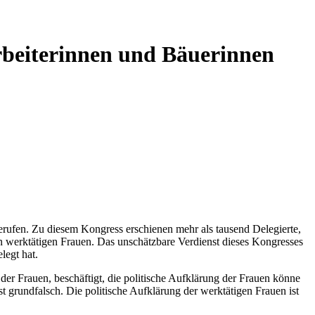
Arbeiterinnen und Bäuerinnen
erufen. Zu diesem Kongress erschienen mehr als tausend Delegierte,
den werktätigen Frauen. Das unschätzbare Verdienst dieses Kongresses
legt hat.
 der Frauen, beschäftigt, die politische Aufklärung der Frauen könne
t grundfalsch. Die politische Aufklärung der werktätigen Frauen ist