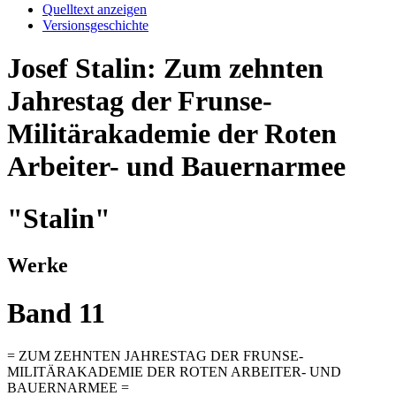
Quelltext anzeigen
Versionsgeschichte
Josef Stalin: Zum zehnten
Jahrestag der Frunse-
Militärakademie der Roten
Arbeiter- und Bauernarmee
"Stalin"
Werke
Band 11
= ZUM ZEHNTEN JAHRESTAG DER FRUNSE-
MILITÄRAKADEMIE DER ROTEN ARBEITER- UND
BAUERNARMEE =