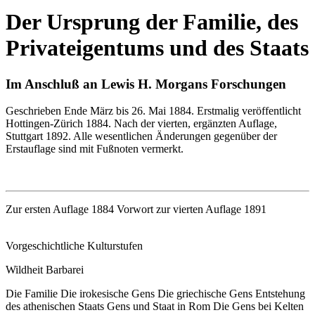
Der Ursprung der Familie, des
Privateigentums und des Staats
Im Anschluß an Lewis H. Morgans Forschungen
Geschrieben Ende März bis 26. Mai 1884. Erstmalig veröffentlicht
Hottingen-Zürich 1884. Nach der vierten, ergänzten Auflage,
Stuttgart 1892. Alle wesentlichen Änderungen gegenüber der
Erstauflage sind mit Fußnoten vermerkt.
Zur ersten Auflage 1884 Vorwort zur vierten Auflage 1891
Vorgeschichtliche Kulturstufen
Wildheit Barbarei
Die Familie Die irokesische Gens Die griechische Gens Entstehung
des athenischen Staats Gens und Staat in Rom Die Gens bei Kelten