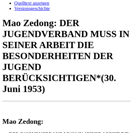
Quelltext anzeigen
Versionsgeschichte
Mao Zedong: DER
JUGENDVERBAND MUSS IN
SEINER ARBEIT DIE
BESONDERHEITEN DER
JUGEND
BERÜCKSICHTIGEN*(30.
Juni 1953)
Mao Zedong: