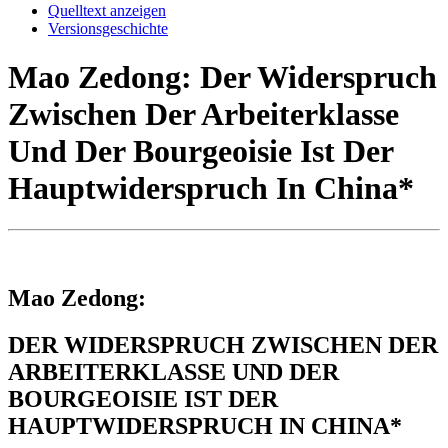
Quelltext anzeigen
Versionsgeschichte
Mao Zedong: Der Widerspruch
Zwischen Der Arbeiterklasse
Und Der Bourgeoisie Ist Der
Hauptwiderspruch In China*
Mao Zedong:
DER WIDERSPRUCH ZWISCHEN DER
ARBEITERKLASSE UND DER
BOURGEOISIE IST DER
HAUPTWIDERSPRUCH IN CHINA*