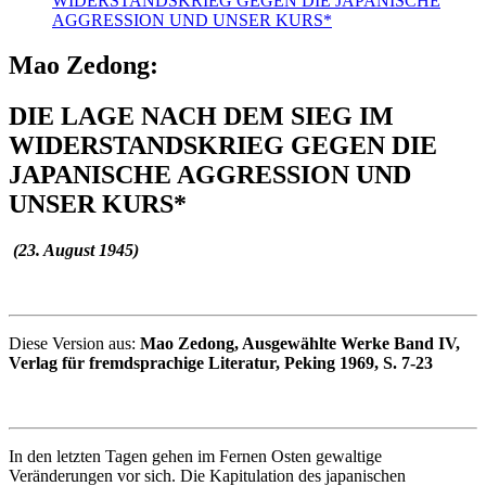
WIDERSTANDSKRIEG GEGEN DIE JAPANISCHE
AGGRESSION UND UNSER KURS*
Mao Zedong:
DIE LAGE NACH DEM SIEG IM
WIDERSTANDSKRIEG GEGEN DIE
JAPANISCHE AGGRESSION UND
UNSER KURS*
(23. August 1945)
Diese Version aus:
Mao Zedong, Ausgewählte Werke Band IV,
Verlag für fremdsprachige Literatur, Peking 1969, S. 7-23
In den letzten Tagen gehen im Fernen Osten gewaltige
Veränderungen vor sich. Die Kapitulation des japanischen