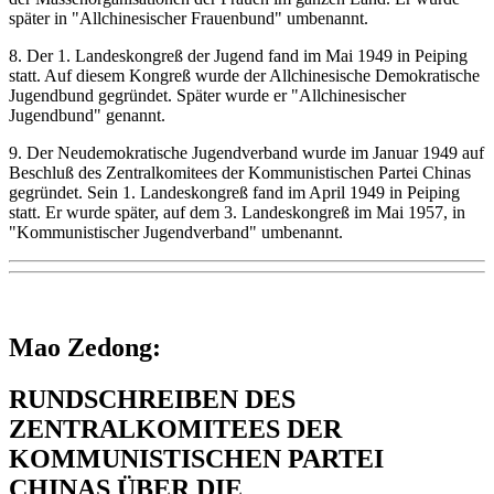
später in "Allchinesischer Frauenbund" umbenannt.
8. Der 1. Landeskongreß der Jugend fand im Mai 1949 in Peiping
statt. Auf diesem Kongreß wurde der Allchinesische Demokratische
Jugendbund gegründet. Später wurde er "Allchinesischer
Jugendbund" genannt.
9. Der Neudemokratische Jugendverband wurde im Januar 1949 auf
Beschluß des Zentralkomitees der Kommunistischen Partei Chinas
gegründet. Sein 1. Landeskongreß fand im April 1949 in Peiping
statt. Er wurde später, auf dem 3. Landeskongreß im Mai 1957, in
"Kommunistischer Jugendverband" umbenannt.
Mao Zedong:
RUNDSCHREIBEN DES
ZENTRALKOMITEES DER
KOMMUNISTISCHEN PARTEI
CHINAS ÜBER DIE