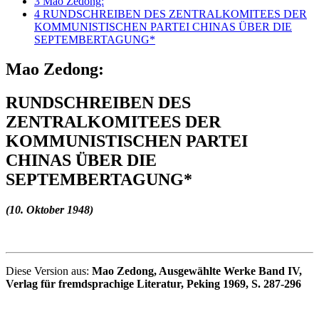
3
Mao Zedong:
4
RUNDSCHREIBEN DES ZENTRALKOMITEES DER
KOMMUNISTISCHEN PARTEI CHINAS ÜBER DIE
SEPTEMBERTAGUNG*
Mao Zedong:
RUNDSCHREIBEN DES
ZENTRALKOMITEES DER
KOMMUNISTISCHEN PARTEI
CHINAS ÜBER DIE
SEPTEMBERTAGUNG*
(10. Oktober 1948)
Diese Version aus:
Mao Zedong, Ausgewählte Werke Band IV,
Verlag für fremdsprachige Literatur, Peking 1969, S. 287-296