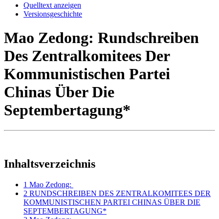
Quelltext anzeigen
Versionsgeschichte
Mao Zedong: Rundschreiben
Des Zentralkomitees Der
Kommunistischen Partei
Chinas Über Die
Septembertagung*
Inhaltsverzeichnis
1
Mao Zedong:
2
RUNDSCHREIBEN DES ZENTRALKOMITEES DER
KOMMUNISTISCHEN PARTEI CHINAS ÜBER DIE
SEPTEMBERTAGUNG*