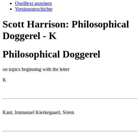
Quelltext anzeigen
Versionsgeschichte
Scott Harrison: Philosophical
Doggerel - K
Philosophical Doggerel
on topics beginning with the letter
K
Kant, Immanuel Kierkegaard, Sören