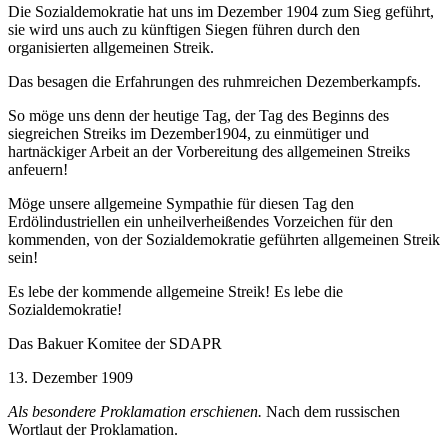
Die Sozialdemokratie hat uns im Dezember 1904 zum Sieg geführt,
sie wird uns auch zu künftigen Siegen führen durch den
organisierten allgemeinen Streik.
Das besagen die Erfahrungen des ruhmreichen Dezemberkampfs.
So möge uns denn der heutige Tag, der Tag des Beginns des
siegreichen Streiks im Dezember1904, zu einmütiger und
hartnäckiger Arbeit an der Vorbereitung des allgemeinen Streiks
anfeuern!
Möge unsere allgemeine Sympathie für diesen Tag den
Erdölindustriellen ein unheilverheißendes Vorzeichen für den
kommenden, von der Sozialdemokratie geführten allgemeinen Streik
sein!
Es lebe der kommende allgemeine Streik! Es lebe die
Sozialdemokratie!
Das Bakuer Komitee der SDAPR
13. Dezember 1909
Als besondere Proklamation erschienen.
Nach dem russischen
Wortlaut der Proklamation.