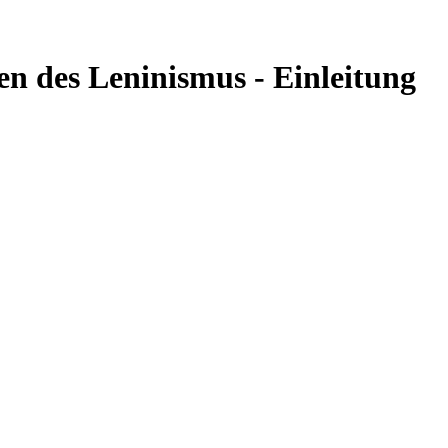
en des Leninismus - Einleitung