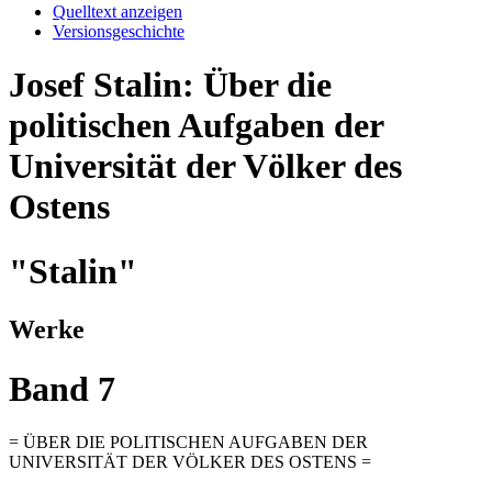
Quelltext anzeigen
Versionsgeschichte
Josef Stalin: Über die
politischen Aufgaben der
Universität der Völker des
Ostens
"Stalin"
Werke
Band 7
= ÜBER DIE POLITISCHEN AUFGABEN DER
UNIVERSITÄT DER VÖLKER DES OSTENS =