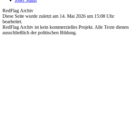
Josef Stalin
RedFlag Archiv
Diese Seite wurde zuletzt am 14. Mai 2026 um 15:08 Uhr
bearbeitet.
RedFlag Archiv ist kein kommerzielles Projekt. Alle Texte dienen
ausschließlich der politischen Bildung.