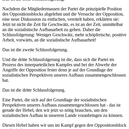
Nachdem die Mitgliedermassen der Partei die prinzipielle Position
des Oppositionsblocks abgelehnt und die Versuche der Opposition,
eine neue Diskussion zu entfachen, vereitelt haben, erklärten sie:
Jetzt ist nicht die Zeit für Geschwätz, es ist an der Zeit, unmittelbar
an die sozialistische Aufbauarbeit zu gehen. Daher die
Schlussfolgerung: Weniger Geschwätz, mehr schöpferische, positive
Arbeit, vorwärts, an die sozialistische Aufbauarbeit!
Das ist die zweite Schlussfolgerung.
Und die dritte Schlussfolgerung ist die, dass sich die Partei im
Prozess des innerparteilichen Kampfes und bei der Abwehr der
Angriffe der Opposition fester denn je auf der Grundlage der
sozialistischen Perspektiven unseres Aufbaus zusammengeschlossen
hat.
Das ist die dritte Schlussfolgerung.
Eine Partei, die sich auf der Grundlage der sozialistischen
Perspektiven unseres Aufbaus zusammengeschlossen hat - das ist
gerade der Hebel, den wir jetzt so nötig brauchen, um den
sozialistischen Aufbau in unserem Lande voranbringen zu können.
Diesen Hebel haben wir uns im Kampf gegen den Oppositionsblock