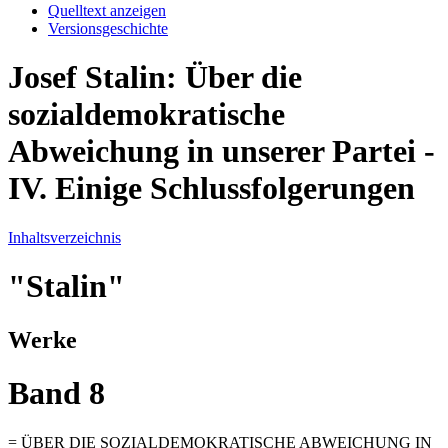
Quelltext anzeigen
Versionsgeschichte
Josef Stalin: Über die
sozialdemokratische
Abweichung in unserer Partei -
IV. Einige Schlussfolgerungen
Inhaltsverzeichnis
"Stalin"
Werke
Band 8
= ÜBER DIE SOZIALDEMOKRATISCHE ABWEICHUNG IN