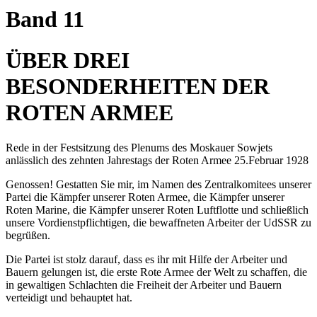
Band 11
ÜBER DREI
BESONDERHEITEN DER
ROTEN ARMEE
Rede in der Festsitzung des Plenums des Moskauer Sowjets
anlässlich des zehnten Jahrestags der Roten Armee 25.Februar 1928
Genossen! Gestatten Sie mir, im Namen des Zentralkomitees unserer
Partei die Kämpfer unserer Roten Armee, die Kämpfer unserer
Roten Marine, die Kämpfer unserer Roten Luftflotte und schließlich
unsere Vordienstpflichtigen, die bewaffneten Arbeiter der UdSSR zu
begrüßen.
Die Partei ist stolz darauf, dass es ihr mit Hilfe der Arbeiter und
Bauern gelungen ist, die erste Rote Armee der Welt zu schaffen, die
in gewaltigen Schlachten die Freiheit der Arbeiter und Bauern
verteidigt und behauptet hat.