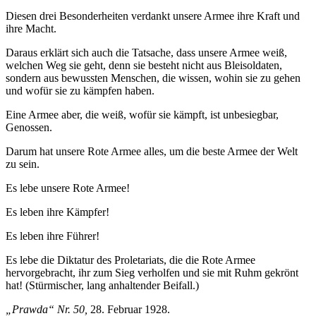
Diesen drei Besonderheiten verdankt unsere Armee ihre Kraft und
ihre Macht.
Daraus erklärt sich auch die Tatsache, dass unsere Armee weiß,
welchen Weg sie geht, denn sie besteht nicht aus Bleisoldaten,
sondern aus bewussten Menschen, die wissen, wohin sie zu gehen
und wofür sie zu kämpfen haben.
Eine Armee aber, die weiß, wofür sie kämpft, ist unbesiegbar,
Genossen.
Darum hat unsere Rote Armee alles, um die beste Armee der Welt
zu sein.
Es lebe unsere Rote Armee!
Es leben ihre Kämpfer!
Es leben ihre Führer!
Es lebe die Diktatur des Proletariats, die die Rote Armee
hervorgebracht, ihr zum Sieg verholfen und sie mit Ruhm gekrönt
hat! (Stürmischer, lang anhaltender Beifall.)
„Prawda“ Nr. 50,
28. Februar 1928.