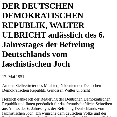
DER DEUTSCHEN
DEMOKRATISCHEN
REPUBLIK, WALTER
ULBRICHT anlässlich des 6.
Jahrestages der Befreiung
Deutschlands vom
faschistischen Joch
17. Mai 1951
An den Stellvertreter des Ministerpräsidenten der Deutschen
Demokratischen Republik, Genossen Walter Ulbricht
Herzlich danke ich der Regierung der Deutschen Demokratischen
Republik und Ihnen persönlich für das freundschaftliche Schreiben
aus Anlass des 6. Jahrestages der Befreiung Deutschlands vom
faschistischen Joch. Ich wünsche dem deutschen Volke und der