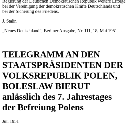
Regierung der Deutschen Demokratischen Republik weitere Erfolge
bei der Vereinigung der demokratischen Kräfte Deutschlands und
bei der Sicherung des Friedens.
J. Stalin
„Neues Deutschland“, Berliner Ausgabe, Nr. 111, 18, Mai 1951
TELEGRAMM AN DEN
STAATSPRÄSIDENTEN DER
VOLKSREPUBLIK POLEN,
BOLESLAW BIERUT
anlässlich des 7. Jahrestages
der Befreiung Polens
Juli 1951