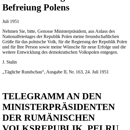
Befreiung Polens
Juli 1951
Nehmen Sie, bitte, Genosse Ministerpräsident, aus Anlass des
Nationalfeiertages der Republik Polen meine freundschaftlichen
Grüße für das polnische Volk, für die Regierung der Republik Polen
und für Ihre Person sowie meine Wünsche für neue Erfolge und die
weitere Entwicklung des demokratischen Volkspolen entgegen.
J. Stalin
„Tägliche Rundschau“, Ausgabe II, Nr. 163, 24. Juli 1951
TELEGRAMM AN DEN
MINISTERPRÄSIDENTEN
DER RUMÄNISCHEN
VOLKSREPUBLIK, PELRU