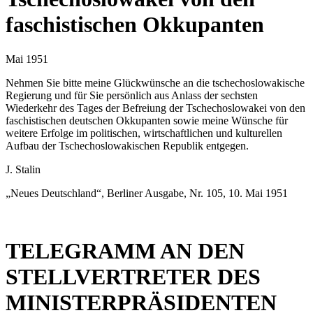
faschistischen Okkupanten
Mai 1951
Nehmen Sie bitte meine Glückwünsche an die tschechoslowakische
Regierung und für Sie persönlich aus Anlass der sechsten
Wiederkehr des Tages der Befreiung der Tschechoslowakei von den
faschistischen deutschen Okkupanten sowie meine Wünsche für
weitere Erfolge im politischen, wirtschaftlichen und kulturellen
Aufbau der Tschechoslowakischen Republik entgegen.
J. Stalin
„Neues Deutschland“, Berliner Ausgabe, Nr. 105, 10. Mai 1951
TELEGRAMM AN DEN
STELLVERTRETER DES
MINISTERPRÄSIDENTEN