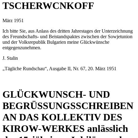
TSCHERWCNKOFF
März 1951
Ich bitte Sie, aus Anlass des dritten Jahrestages der Unterzeichnung
des Freundschafts- und Beistandspaktes zwischen der Sowjetunion
und der Volksrepublik Bulgarien meine Glückwünsche
entgegenzunehmen.
J. Stalin
„Tägliche Rundschau“, Ausgabe II, Nr. 67, 20. März 1951
GLÜCKWUNSCH- UND
BEGRÜSSUNGSSCHREIBEN
AN DAS KOLLEKTIV DES
KIROW-WERKES anlässlich