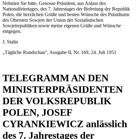
Nehmen Sie bitte, Genosse Präsident, aus Anlass des
Nationalfeiertages, des 7. Jahrestages der Befreiung der Republik
Polen, die herzlichen Grüße und besten Wünsche des Präsidiums
des Obersten Sowjets der Union der Sozialistischen
Sowjetrepubliken sowie meine eigenen Grüße und Wünsche
entgegen.
J. Stalin
„Tägliche Rundschau“, Ausgabe II, Nr. 169, 24. Juli 1951
TELEGRAMM AN DEN
MINISTERPRÄSIDENTEN
DER VOLKSREPUBLIK
POLEN, JOSEF
CYRANKIEWICZ anlässlich
des 7. Jahrestages der