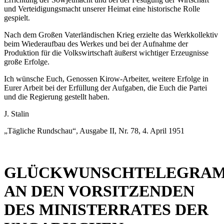
und Verteidigungsmacht unserer Heimat eine historische Rolle
gespielt.
Nach dem Großen Vaterländischen Krieg erzielte das Werkkollektiv
beim Wiederaufbau des Werkes und bei der Aufnahme der
Produktion für die Volkswirtschaft äußerst wichtiger Erzeugnisse
große Erfolge.
Ich wünsche Euch, Genossen Kirow-Arbeiter, weitere Erfolge in
Eurer Arbeit bei der Erfüllung der Aufgaben, die Euch die Partei
und die Regierung gestellt haben.
J. Stalin
„Tägliche Rundschau“, Ausgabe II, Nr. 78, 4. April 1951
GLÜCKWUNSCHTELEGRA
AN DEN VORSITZENDEN
DES MINISTERRATES DER