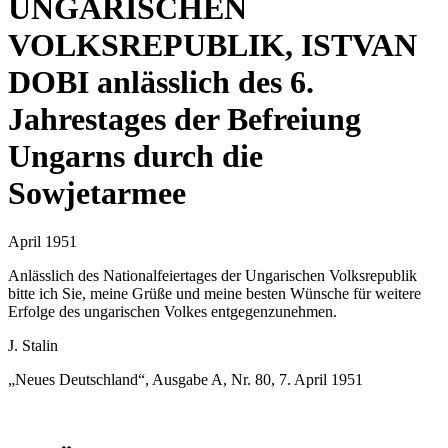
UNGARISCHEN
VOLKSREPUBLIK, ISTVAN
DOBI anlässlich des 6.
Jahrestages der Befreiung
Ungarns durch die
Sowjetarmee
April 1951
Anlässlich des Nationalfeiertages der Ungarischen Volksrepublik
bitte ich Sie, meine Grüße und meine besten Wünsche für weitere
Erfolge des ungarischen Volkes entgegenzunehmen.
J. Stalin
„Neues Deutschland“, Ausgabe A, Nr. 80, 7. April 1951