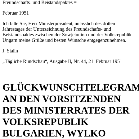
Freundschafts- und Beistandspaktes =
Februar 1951
Ich bitte Sie, Herr Ministerpräsident, anlässlich des dritten
Jahrestages der Unterzeichnung des Freundschafts- und
Beistandspaktes zwischen der Sowjetunion und der Volksrepublik
Ungarn meine Grüße und besten Wünsche entgegenzunehmen.
J. Stalin
„Tägliche Rundschau“, Ausgabe II, Nr. 44, 21. Februar 1951
GLÜCKWUNSCHTELEGRA
AN DEN VORSITZENDEN
DES MINISTERRATES DER
VOLKSREPUBLIK
BULGARIEN, WYLKO