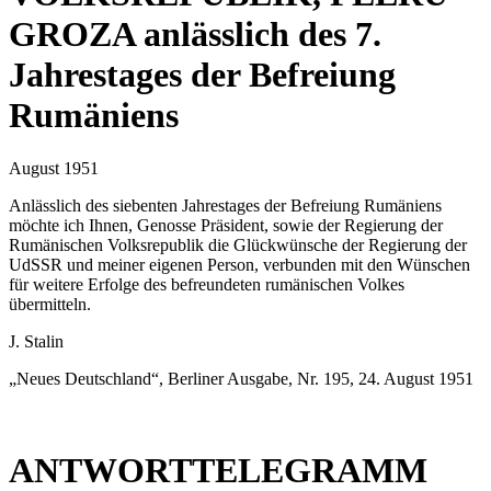
GROZA anlässlich des 7.
Jahrestages der Befreiung
Rumäniens
August 1951
Anlässlich des siebenten Jahrestages der Befreiung Rumäniens
möchte ich Ihnen, Genosse Präsident, sowie der Regierung der
Rumänischen Volksrepublik die Glückwünsche der Regierung der
UdSSR und meiner eigenen Person, verbunden mit den Wünschen
für weitere Erfolge des befreundeten rumänischen Volkes
übermitteln.
J. Stalin
„Neues Deutschland“, Berliner Ausgabe, Nr. 195, 24. August 1951
ANTWORTTELEGRAMM