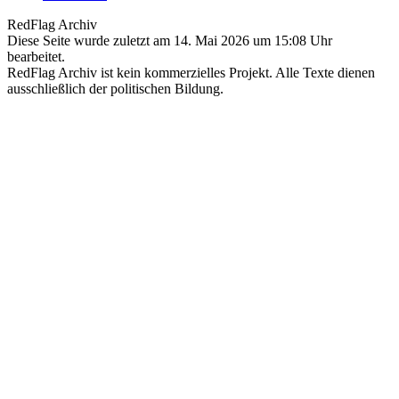
RedFlag Archiv
Diese Seite wurde zuletzt am 14. Mai 2026 um 15:08 Uhr
bearbeitet.
RedFlag Archiv ist kein kommerzielles Projekt. Alle Texte dienen
ausschließlich der politischen Bildung.