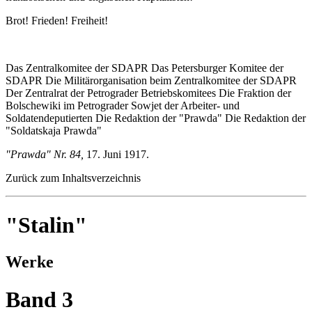
Brot! Frieden! Freiheit!
Das Zentralkomitee der SDAPR Das Petersburger Komitee der
SDAPR Die Militärorganisation beim Zentralkomitee der SDAPR
Der Zentralrat der Petrograder Betriebskomitees Die Fraktion der
Bolschewiki im Petrograder Sowjet der Arbeiter- und
Soldatendeputierten Die Redaktion der "Prawda" Die Redaktion der
"Soldatskaja Prawda"
"Prawda" Nr. 84,
17. Juni 1917.
Zurück zum Inhaltsverzeichnis
"Stalin"
Werke
Band 3