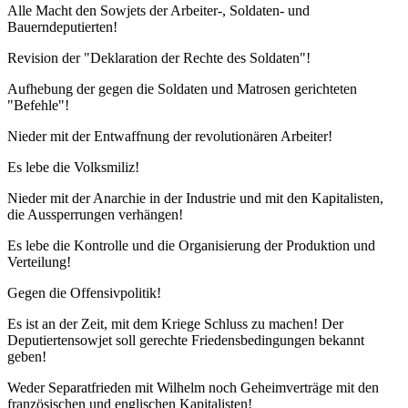
Alle Macht den Sowjets der Arbeiter-, Soldaten- und
Bauerndeputierten!
Revision der "Deklaration der Rechte des Soldaten"!
Aufhebung der gegen die Soldaten und Matrosen gerichteten
"Befehle"!
Nieder mit der Entwaffnung der revolutionären Arbeiter!
Es lebe die Volksmiliz!
Nieder mit der Anarchie in der Industrie und mit den Kapitalisten,
die Aussperrungen verhängen!
Es lebe die Kontrolle und die Organisierung der Produktion und
Verteilung!
Gegen die Offensivpolitik!
Es ist an der Zeit, mit dem Kriege Schluss zu machen! Der
Deputiertensowjet soll gerechte Friedensbedingungen bekannt
geben!
Weder Separatfrieden mit Wilhelm noch Geheimverträge mit den
französischen und englischen Kapitalisten!