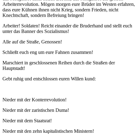
Arbeiterrevolution. Mögen morgen eure Brüder im Westen erfahren,
dass eure Kühnen ihnen nicht Krieg, sondern Frieden, nicht
Knechtschaft, sondern Befreiung bringen!
Arbeiter! Soldaten! Reicht einander die Bruderhand und stellt euch
unter das Banner des Sozialismus!
Alle auf die Straße, Genossen!
Schließt euch eng um eure Fahnen zusammen!
Marschiert in geschlossenen Reihen durch die Straßen der
Hauptstadt!
Gebt ruhig und entschlossen euren Willen kund:
Nieder mit der Konterrevolution!
Nieder mit der zaristischen Duma!
Nieder mit dem Staatsrat!
Nieder mit den zehn kapitalistischen Ministern!