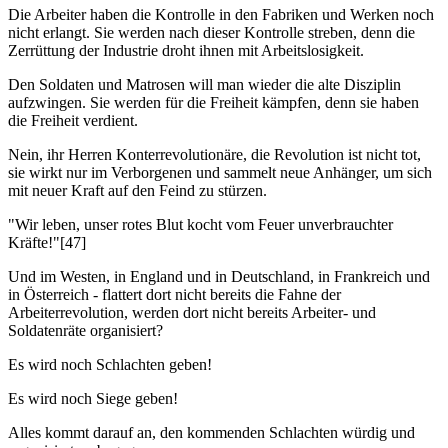
Die Arbeiter haben die Kontrolle in den Fabriken und Werken noch
nicht erlangt. Sie werden nach dieser Kontrolle streben, denn die
Zerrüttung der Industrie droht ihnen mit Arbeitslosigkeit.
Den Soldaten und Matrosen will man wieder die alte Disziplin
aufzwingen. Sie werden für die Freiheit kämpfen, denn sie haben
die Freiheit verdient.
Nein, ihr Herren Konterrevolutionäre, die Revolution ist nicht tot,
sie wirkt nur im Verborgenen und sammelt neue Anhänger, um sich
mit neuer Kraft auf den Feind zu stürzen.
"Wir leben, unser rotes Blut kocht vom Feuer unverbrauchter
Kräfte!"[47]
Und im Westen, in England und in Deutschland, in Frankreich und
in Österreich - flattert dort nicht bereits die Fahne der
Arbeiterrevolution, werden dort nicht bereits Arbeiter- und
Soldatenräte organisiert?
Es wird noch Schlachten geben!
Es wird noch Siege geben!
Alles kommt darauf an, den kommenden Schlachten würdig und