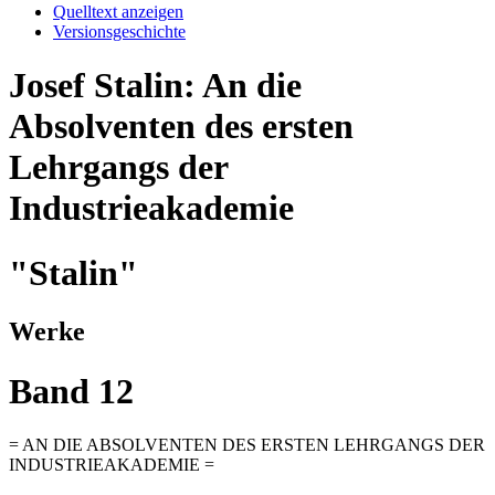
Quelltext anzeigen
Versionsgeschichte
Josef Stalin: An die
Absolventen des ersten
Lehrgangs der
Industrieakademie
"Stalin"
Werke
Band 12
= AN DIE ABSOLVENTEN DES ERSTEN LEHRGANGS DER
INDUSTRIEAKADEMIE =