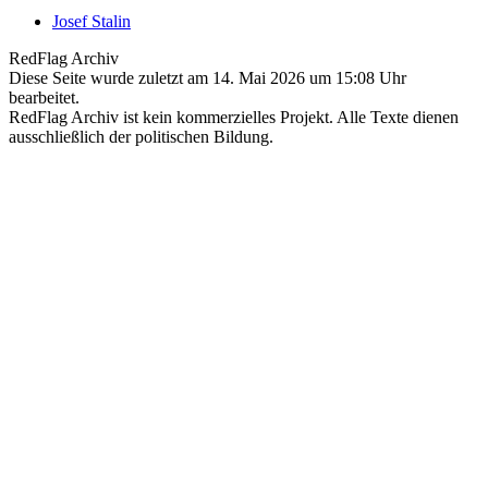
Josef Stalin
RedFlag Archiv
Diese Seite wurde zuletzt am 14. Mai 2026 um 15:08 Uhr
bearbeitet.
RedFlag Archiv ist kein kommerzielles Projekt. Alle Texte dienen
ausschließlich der politischen Bildung.