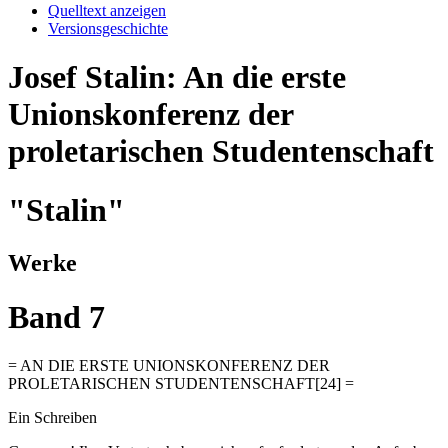
Quelltext anzeigen
Versionsgeschichte
Josef Stalin: An die erste
Unionskonferenz der
proletarischen Studentenschaft
"Stalin"
Werke
Band 7
= AN DIE ERSTE UNIONSKONFERENZ DER
PROLETARISCHEN STUDENTENSCHAFT[24] =
Ein Schreiben