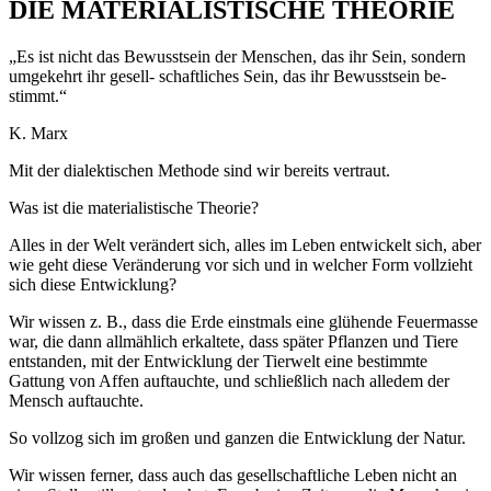
DIE MATERIALISTISCHE THEORIE
„Es ist nicht das Bewusstsein der Menschen, das ihr Sein, sondern
umgekehrt ihr gesell- schaftliches Sein, das ihr Bewusstsein be-
stimmt.“
K. Marx
Mit der dialektischen Methode sind wir bereits vertraut.
Was ist die materialistische Theorie?
Alles in der Welt verändert sich, alles im Leben entwickelt sich, aber
wie geht diese Veränderung vor sich und in welcher Form vollzieht
sich diese Entwicklung?
Wir wissen z. B., dass die Erde einstmals eine glühende Feuermasse
war, die dann allmählich erkaltete, dass später Pflanzen und Tiere
entstanden, mit der Entwicklung der Tierwelt eine bestimmte
Gattung von Affen auftauchte, und schließlich nach alledem der
Mensch auftauchte.
So vollzog sich im großen und ganzen die Entwicklung der Natur.
Wir wissen ferner, dass auch das gesellschaftliche Leben nicht an