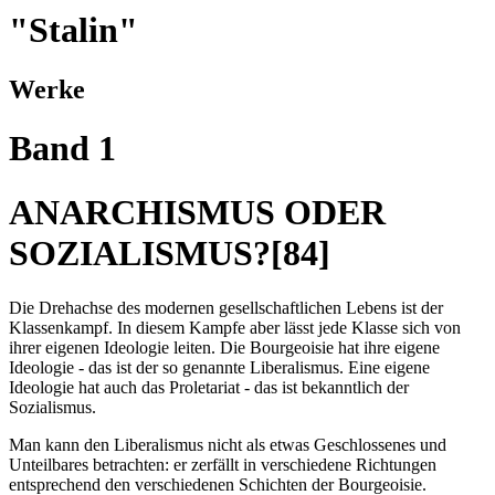
"Stalin"
Werke
Band 1
ANARCHISMUS ODER
SOZIALISMUS?[84]
Die Drehachse des modernen gesellschaftlichen Lebens ist der
Klassenkampf. In diesem Kampfe aber lässt jede Klasse sich von
ihrer eigenen Ideologie leiten. Die Bourgeoisie hat ihre eigene
Ideologie - das ist der so genannte Liberalismus. Eine eigene
Ideologie hat auch das Proletariat - das ist bekanntlich der
Sozialismus.
Man kann den Liberalismus nicht als etwas Geschlossenes und
Unteilbares betrachten: er zerfällt in verschiedene Richtungen
entsprechend den verschiedenen Schichten der Bourgeoisie.