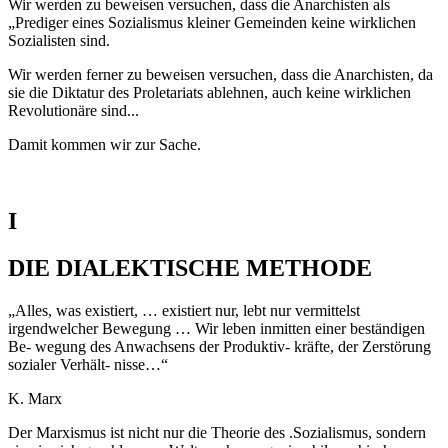
Wir werden zu beweisen versuchen, dass die Anarchisten als
„Prediger eines Sozialismus kleiner Gemeinden keine wirklichen
Sozialisten sind.
Wir werden ferner zu beweisen versuchen, dass die Anarchisten, da
sie die Diktatur des Proletariats ablehnen, auch keine wirklichen
Revolutionäre sind...
Damit kommen wir zur Sache.
I
DIE DIALEKTISCHE METHODE
„Alles, was existiert, … existiert nur, lebt nur vermittelst
irgendwelcher Bewegung … Wir leben inmitten einer beständigen
Be- wegung des Anwachsens der Produktiv- kräfte, der Zerstörung
sozialer Verhält- nisse…“
K. Marx
Der Marxismus ist nicht nur die Theorie des .Sozialismus, sondern