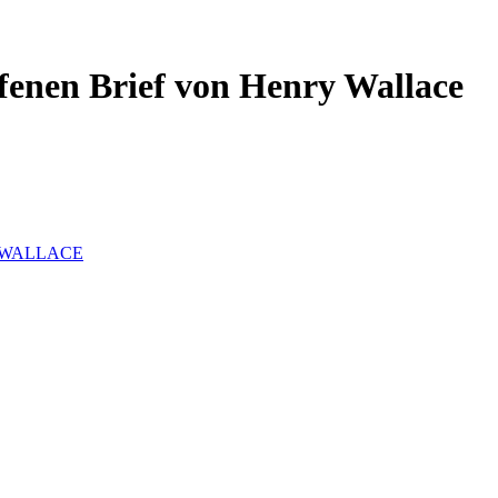
ffenen Brief von Henry Wallace
 WALLACE