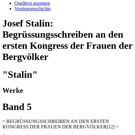
Quelltext anzeigen
Versionsgeschichte
Josef Stalin:
Begrüssungsschreiben an den
ersten Kongress der Frauen der
Bergvölker
"Stalin"
Werke
Band 5
= BEGRÜSSUNGSSCHREIBEN AN DEN ERSTEN
KONGRESS DER FRAUEN DER BERGVÖLKER[12] =