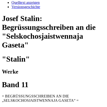
Quelltext anzeigen
Versionsgeschichte
Josef Stalin:
Begrüssungsschreiben an die
"Selskochosjaistwennaja
Gaseta"
"Stalin"
Werke
Band 11
= BEGRÜSSUNGSSCHREIBEN AN DIE
„SELSKOCHOSJAISTWENNAJA GASETA“ =