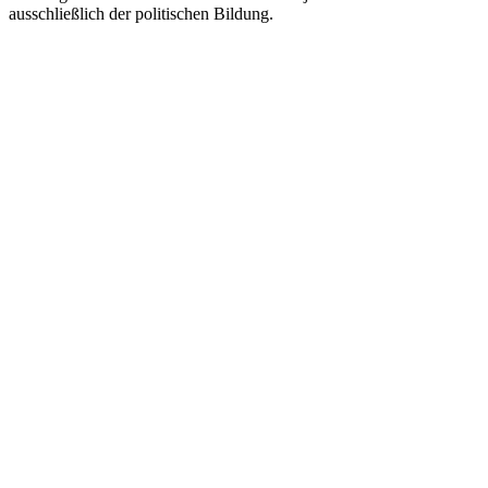
ausschließlich der politischen Bildung.