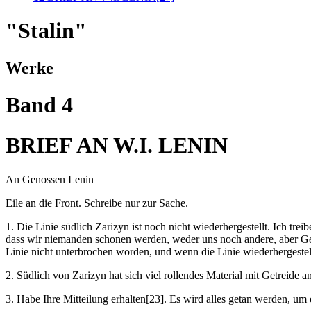
"Stalin"
Werke
Band 4
BRIEF AN W.I. LENIN
An Genossen Lenin
Eile an die Front. Schreibe nur zur Sache.
1. Die Linie südlich Zarizyn ist noch nicht wiederhergestellt. Ich trei
dass wir niemanden schonen werden, weder uns noch andere, aber Getre
Linie nicht unterbrochen worden, und wenn die Linie wiederhergestellt
2. Südlich von Zarizyn hat sich viel rollendes Material mit Getreide
3. Habe Ihre Mitteilung erhalten[23]. Es wird alles getan werden, um