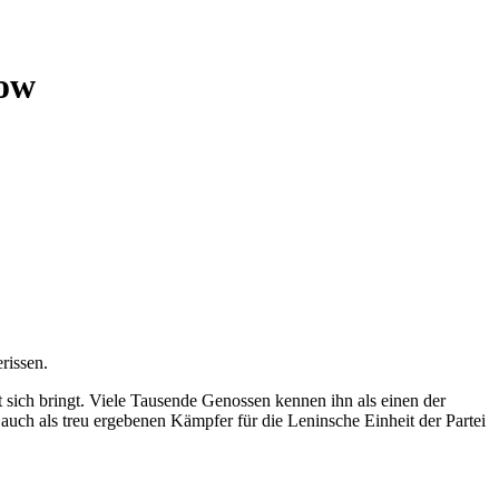
now
rissen.
sich bringt. Viele Tausende Genossen kennen ihn als einen der
h auch als treu ergebenen Kämpfer für die Leninsche Einheit der Partei