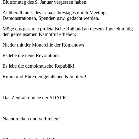
Blutsonntag des 9. Januar vergessen haben.
Allüberall muss des Lena-Jahrestages durch Meetings,
Demonstrationen, Spenden usw. gedacht werden.
Möge das gesamte proletarische Rußland an diesem Tage einmütig
den gemeinsamen Kampfruf erheben:
Nieder mit der Monarchie der Romanows!
Es lebe die neue Revolution!
Es lebe die demokratische Republik!
Ruhm und Ehre den gefallenen Kämpfern!
Das Zentralkomitee der SDAPR.
Nachdrucken und verbreiten!