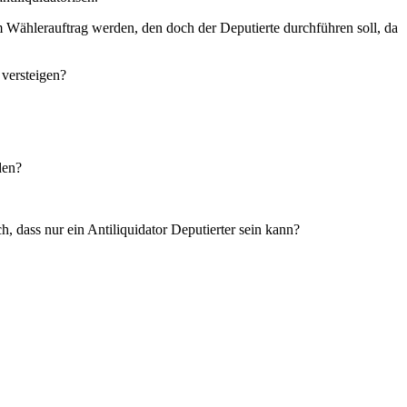
m Wählerauftrag werden, den doch der Deputierte durchführen soll, da
 versteigen?
den?
h, dass nur ein Antiliquidator Deputierter sein kann?