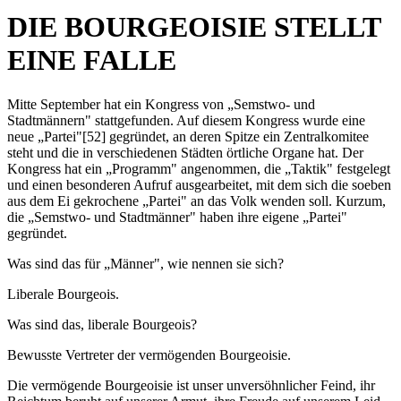
DIE BOURGEOISIE STELLT
EINE FALLE
Mitte September hat ein Kongress von „Semstwo- und
Stadtmännern" stattgefunden. Auf diesem Kongress wurde eine
neue „Partei"[52] gegründet, an deren Spitze ein Zentralkomitee
steht und die in verschiedenen Städten örtliche Organe hat. Der
Kongress hat ein „Programm" angenommen, die „Taktik" festgelegt
und einen besonderen Aufruf ausgearbeitet, mit dem sich die soeben
aus dem Ei gekrochene „Partei" an das Volk wenden soll. Kurzum,
die „Semstwo- und Stadtmänner" haben ihre eigene „Partei"
gegründet.
Was sind das für „Männer", wie nennen sie sich?
Liberale Bourgeois.
Was sind das, liberale Bourgeois?
Bewusste Vertreter der vermögenden Bourgeoisie.
Die vermögende Bourgeoisie ist unser unversöhnlicher Feind, ihr