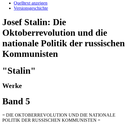
Quelltext anzeigen
Versionsgeschichte
Josef Stalin: Die
Oktoberrevolution und die
nationale Politik der russischen
Kommunisten
"Stalin"
Werke
Band 5
= DIE OKTOBERREVOLUTION UND DIE NATIONALE
POLITIK DER RUSSISCHEN KOMMUNISTEN =